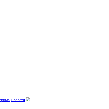
ервью
Новости