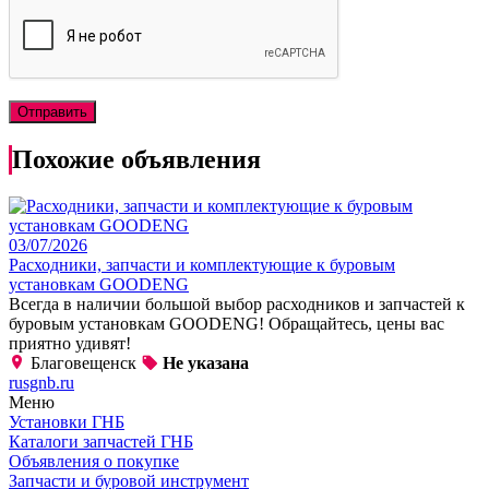
Похожие объявления
03/07/2026
Расходники, запчасти и комплектующие к буровым
установкам GOODENG
Всегда в наличии большой выбор расходников и запчастей к
буровым установкам GOODENG! Обращайтесь, цены вас
приятно удивят!
Благовещенск
Не указана
rusgnb.ru
Меню
Установки ГНБ
Каталоги запчастей ГНБ
Объявления о покупке
Запчасти и буровой инструмент