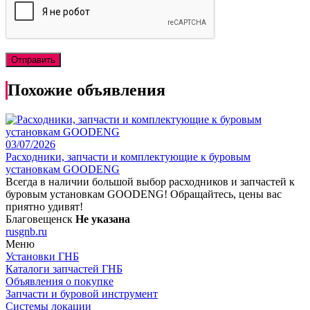
Похожие объявления
03/07/2026
Расходники, запчасти и комплектующие к буровым
установкам GOODENG
Всегда в наличии большой выбор расходников и запчастей к
буровым установкам GOODENG! Обращайтесь, цены вас
приятно удивят!
Благовещенск
Не указана
rusgnb.ru
Меню
Установки ГНБ
Каталоги запчастей ГНБ
Объявления о покупке
Запчасти и буровой инструмент
Системы локации